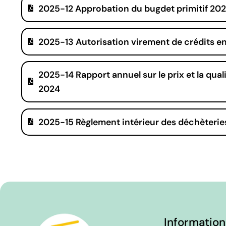
2025-12 Approbation du bugdet primitif 20
2025-13 Autorisation virement de crédits en
2025-14 Rapport annuel sur le prix et la qual
2024
2025-15 Règlement intérieur des déchèterie
Information