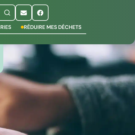
RIES
RÉDUIRE MES DÉCHETS