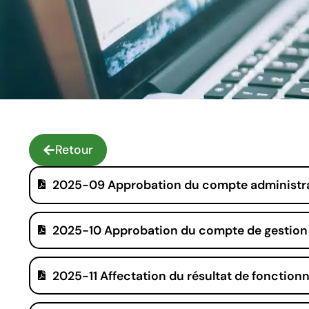
Retour
2025-09 Approbation du compte administra
2025-10 Approbation du compte de gestion
2025-11 Affectation du résultat de fonctio