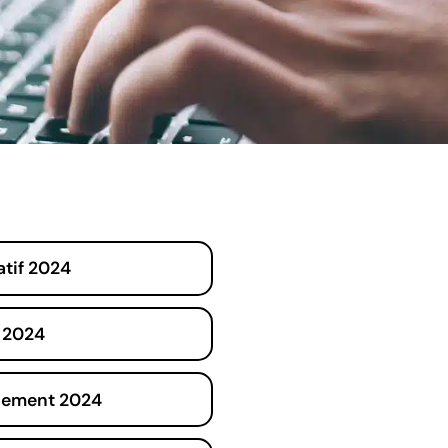
tif 2024
 2024
nnement 2024